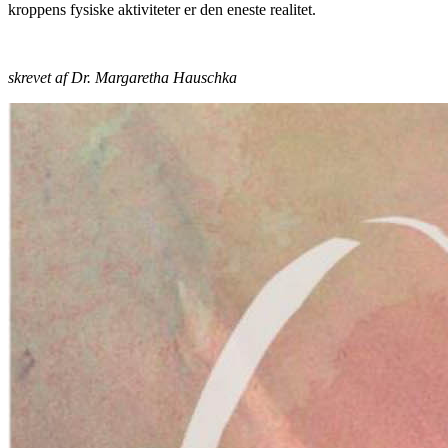
kroppens fysiske aktiviteter er den eneste realitet.
skrevet af Dr. Margaretha Hauschka