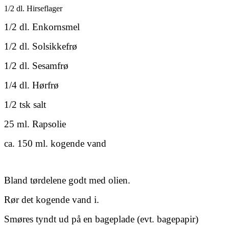
1/2 dl. Hirseflager
1/2 dl. Enkornsmel
1/2 dl. Solsikkefrø
1/2 dl. Sesamfrø
1/4 dl. Hørfrø
1/2 tsk salt
25 ml. Rapsolie
ca. 150 ml. kogende vand
Bland tørdelene godt med olien.
Rør det kogende vand i.
Smøres tyndt ud på en bageplade (evt. bagepapir)