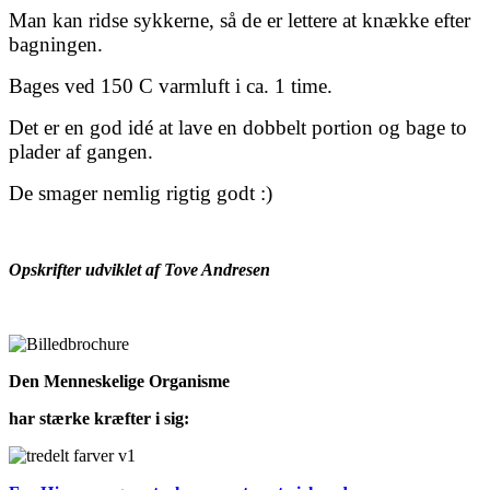
Man kan ridse sykkerne, så de er lettere at knække efter
bagningen.
Bages ved 150 C varmluft i ca. 1 time.
Det er en god idé at lave en dobbelt portion og bage to
plader af gangen.
De smager nemlig rigtig godt :)
Opskrifter udviklet af Tove Andresen
Den Menneskelige Organisme
har stærke kræfter i sig: